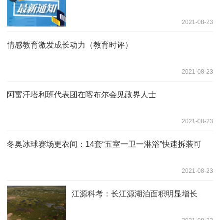
2021-08-23
情感教育激发成长动力（教育时评）
2021-08-23
阿富汗塔利班代表团在喀布尔会见政界人士
2021-08-23
冬奥冰球赛场更衣间：14套“五室一卫一淋浴”快速拆装可
2021-08-23
江源科考：长江源湖泊面积明显增长