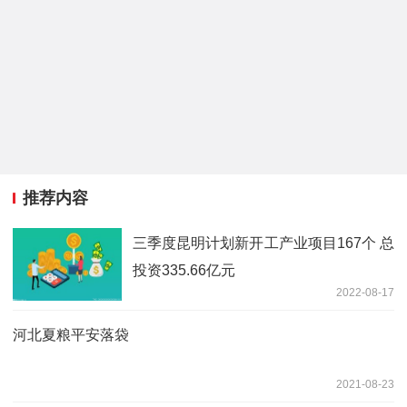
推荐内容
三季度昆明计划新开工产业项目167个 总
投资335.66亿元
2022-08-17
河北夏粮平安落袋
2021-08-23