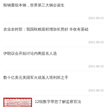
鞍钢重组本钢，世界第三大钢企诞生
2021-08-23
农业农村部：我国秋粮面积增加长势好 丰收有基础
2021-08-23
伊朗议会开始讨论内阁提名人选
2021-08-23
数十亿美元美国军火或落入塔利班之手
2021-08-23
12组数字带您了解监察官法