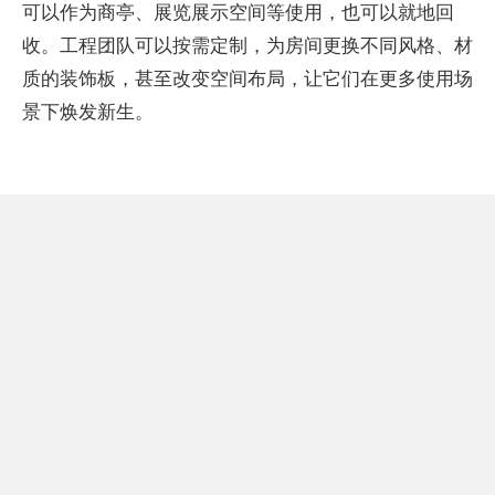
可以作为商亭、展览展示空间等使用，也可以就地回
收。工程团队可以按需定制，为房间更换不同风格、材
质的装饰板，甚至改变空间布局，让它们在更多使用场
景下焕发新生。