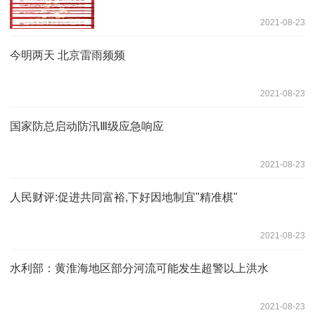
2021-08-23
今明两天 北京雷雨频频
2021-08-23
国家防总启动防汛Ⅲ级应急响应
2021-08-23
人民财评:促进共同富裕,下好因地制宜"精准棋"
2021-08-23
水利部：黄淮海地区部分河流可能发生超警以上洪水
2021-08-23