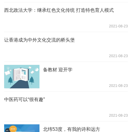
西北政法大学：继承红色文化传统 打造特色育人模式
2021-08-23
让香港成为中外文化交流的桥头堡
2021-08-23
备教材 迎开学
2021-08-23
中医药可以“很有趣”
2021-08-23
北纬53度，有我的诗和远方