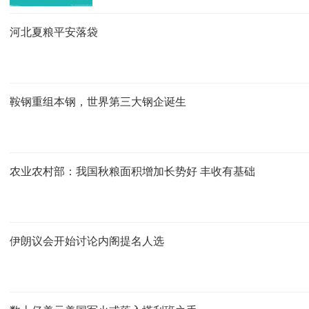
河北夏粮平安落袋
鞍钢重组本钢，世界第三大钢企诞生
农业农村部：我国秋粮面积增加长势好 丰收有基础
伊朗议会开始讨论内阁提名人选