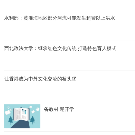
水利部：黄淮海地区部分河流可能发生超警以上洪水
西北政法大学：继承红色文化传统 打造特色育人模式
让香港成为中外文化交流的桥头堡
备教材 迎开学