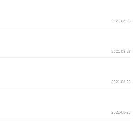
2021-08-23
2021-08-23
2021-08-23
2021-08-23