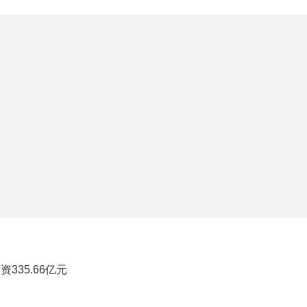
335.66亿元