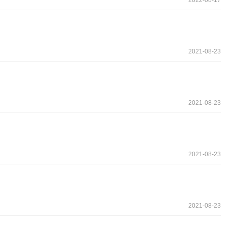
2021-08-23
2021-08-23
2021-08-23
2021-08-23