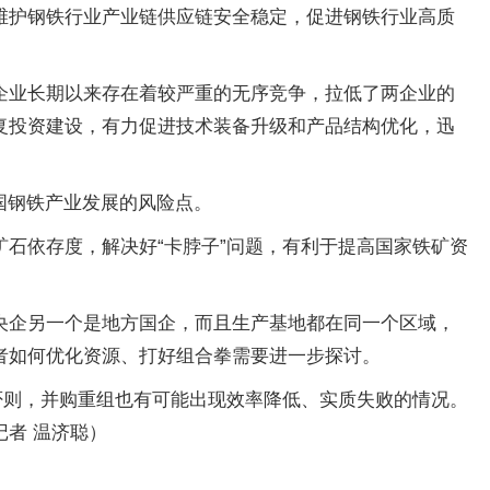
维护钢铁行业产业链供应链安全稳定，促进钢铁行业高质
企业长期以来存在着较严重的无序竞争，拉低了两企业的
复投资建设，有力促进技术装备升级和产品结构优化，迅
国钢铁产业发展的风险点。
石依存度，解决好“卡脖子”问题，有利于提高国家铁矿资
央企另一个是地方国企，而且生产基地都在同一个区域，
者如何优化资源、打好组合拳需要进一步探讨。
否则，并购重组也有可能出现效率降低、实质失败的情况。
者 温济聪）