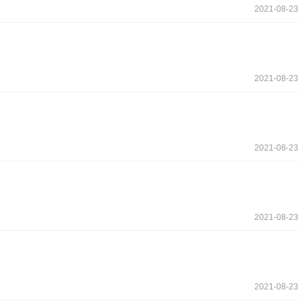
2021-08-23
2021-08-23
2021-08-23
2021-08-23
2021-08-23