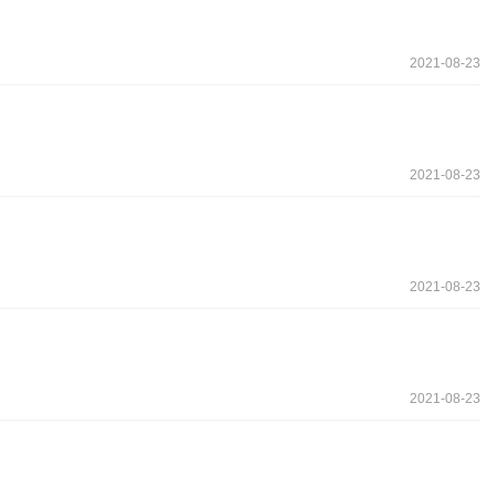
2021-08-23
2021-08-23
2021-08-23
2021-08-23