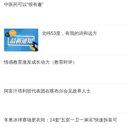
中医药可以“很有趣”
北纬53度，有我的诗和远方
情感教育激发成长动力（教育时评）
阿富汗塔利班代表团在喀布尔会见政界人士
冬奥冰球赛场更衣间：14套“五室一卫一淋浴”快速拆装可