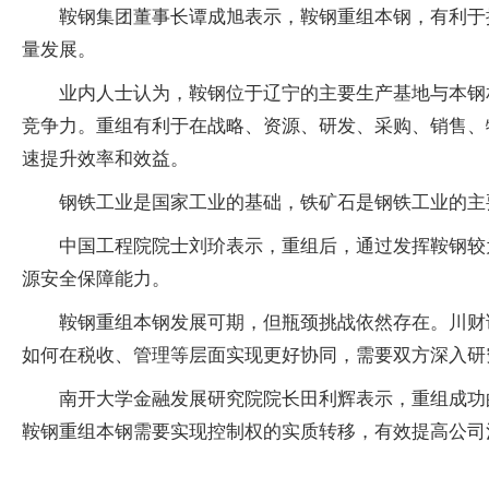
鞍钢集团董事长谭成旭表示，鞍钢重组本钢，有利于
量发展。
业内人士认为，鞍钢位于辽宁的主要生产基地与本钢
竞争力。重组有利于在战略、资源、研发、采购、销售、
速提升效率和效益。
钢铁工业是国家工业的基础，铁矿石是钢铁工业的主
中国工程院院士刘玠表示，重组后，通过发挥鞍钢较
源安全保障能力。
鞍钢重组本钢发展可期，但瓶颈挑战依然存在。川财
如何在税收、管理等层面实现更好协同，需要双方深入研
南开大学金融发展研究院院长田利辉表示，重组成功
鞍钢重组本钢需要实现控制权的实质转移，有效提高公司