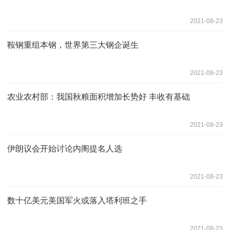
2021-08-23
鞍钢重组本钢，世界第三大钢企诞生
2021-08-23
农业农村部：我国秋粮面积增加长势好 丰收有基础
2021-08-23
伊朗议会开始讨论内阁提名人选
2021-08-23
数十亿美元美国军火或落入塔利班之手
2021-08-23