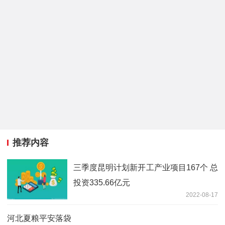
推荐内容
三季度昆明计划新开工产业项目167个 总
投资335.66亿元
2022-08-17
河北夏粮平安落袋