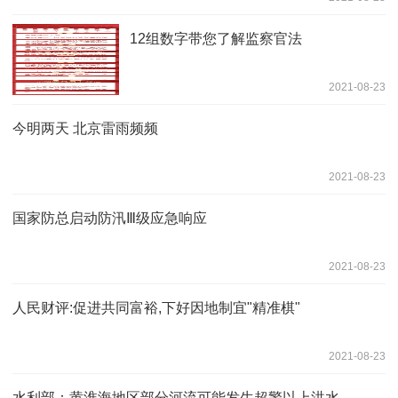
12组数字带您了解监察官法
2021-08-23
今明两天 北京雷雨频频
2021-08-23
国家防总启动防汛Ⅲ级应急响应
2021-08-23
人民财评:促进共同富裕,下好因地制宜"精准棋"
2021-08-23
水利部：黄淮海地区部分河流可能发生超警以上洪水