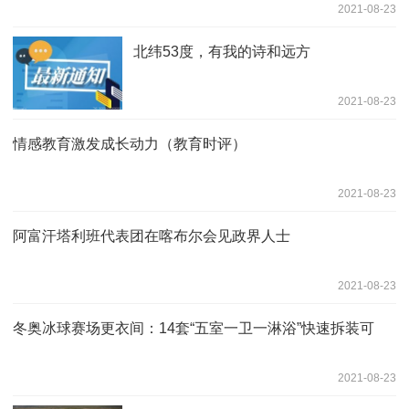
2021-08-23
北纬53度，有我的诗和远方
2021-08-23
情感教育激发成长动力（教育时评）
2021-08-23
阿富汗塔利班代表团在喀布尔会见政界人士
2021-08-23
冬奥冰球赛场更衣间：14套“五室一卫一淋浴”快速拆装可
2021-08-23