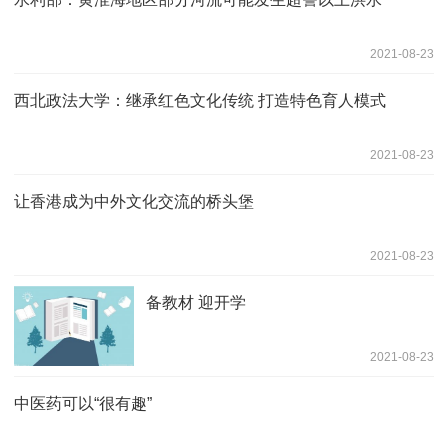
2021-08-23
西北政法大学：继承红色文化传统 打造特色育人模式
2021-08-23
让香港成为中外文化交流的桥头堡
2021-08-23
备教材 迎开学
2021-08-23
中医药可以“很有趣”