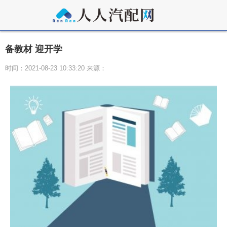
备教材 迎开学
时间：2021-08-23 10:33:20 来源：