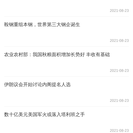
2021-08-23
鞍钢重组本钢，世界第三大钢企诞生
2021-08-23
农业农村部：我国秋粮面积增加长势好 丰收有基础
2021-08-23
伊朗议会开始讨论内阁提名人选
2021-08-23
数十亿美元美国军火或落入塔利班之手
2021-08-23