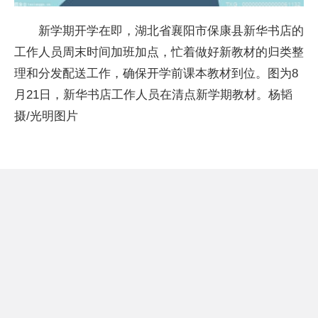
新学期开学在即，湖北省襄阳市保康县新华书店的
工作人员周末时间加班加点，忙着做好新教材的归类整
理和分发配送工作，确保开学前课本教材到位。图为8
月21日，新华书店工作人员在清点新学期教材。杨韬
摄/光明图片