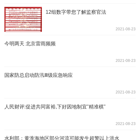
12组数字带您了解监察官法
2021-08-23
今明两天 北京雷雨频频
2021-08-23
国家防总启动防汛Ⅲ级应急响应
2021-08-23
人民财评:促进共同富裕,下好因地制宜"精准棋"
2021-08-23
水利部：黄淮海地区部分河流可能发生超警以上洪水