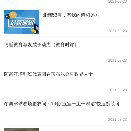
2021-08-23
北纬53度，有我的诗和远方
2021-08-23
情感教育激发成长动力（教育时评）
2021-08-23
阿富汗塔利班代表团在喀布尔会见政界人士
2021-08-23
冬奥冰球赛场更衣间：14套“五室一卫一淋浴”快速拆装可
2021-08-23