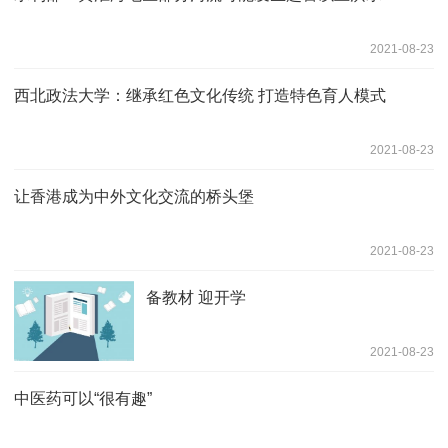
2021-08-23
西北政法大学：继承红色文化传统 打造特色育人模式
2021-08-23
让香港成为中外文化交流的桥头堡
2021-08-23
备教材 迎开学
2021-08-23
中医药可以“很有趣”