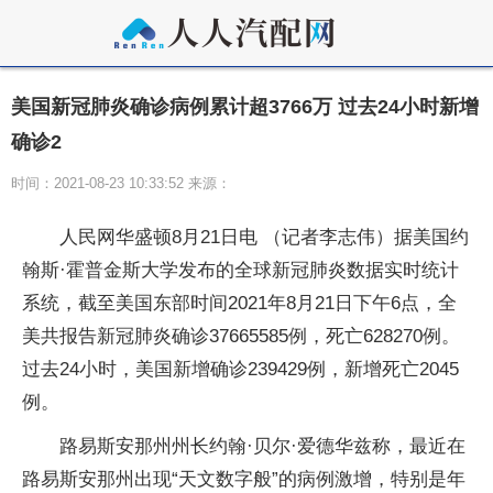
美国新冠肺炎确诊病例累计超3766万 过去24小时新增
确诊2
时间：2021-08-23 10:33:52 来源：
人民网华盛顿8月21日电 （记者李志伟）据美国约
翰斯·霍普金斯大学发布的全球新冠肺炎数据实时统计
系统，截至美国东部时间2021年8月21日下午6点，全
美共报告新冠肺炎确诊37665585例，死亡628270例。
过去24小时，美国新增确诊239429例，新增死亡2045
例。
路易斯安那州州长约翰·贝尔·爱德华兹称，最近在
路易斯安那州出现“天文数字般”的病例激增，特别是年