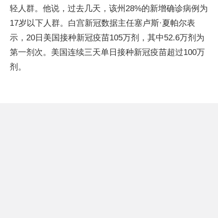
轻人群。他说，过去几天，该州28%的新增确诊病例为
17岁以下人群。白宫新冠数据主任塞卢斯·夏帕尔表
示，20日美国接种新冠疫苗105万剂，其中52.6万剂为
第一剂次。美国连续三天单日接种新冠疫苗超过100万
剂。