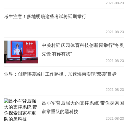
2021-08-23
考生注意！多地明确这些考试将延期举行
2021-08-23
中关村延庆园体育科技创新园举行“冬奥
先锋 有你有我”
2021-08-23
业界：创新降碳减排工作路径，加速海南实现“双碳”目标
2021-08-23
吕小军背后强大的支撑系统 带你探索国
家举重队的黑科技
2021-08-23