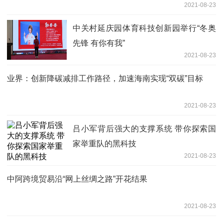
2021-08-23
中关村延庆园体育科技创新园举行“冬奥
先锋 有你有我”
2021-08-23
业界：创新降碳减排工作路径，加速海南实现“双碳”目标
2021-08-23
吕小军背后强大的支撑系统 带你探索国
家举重队的黑科技
2021-08-23
中阿跨境贸易沿“网上丝绸之路”开花结果
2021-08-23