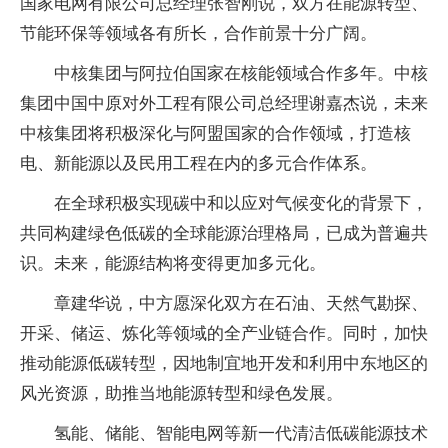
国家电网有限公司总经理张智刚说，双方在能源转型、
节能环保等领域各有所长，合作前景十分广阔。
中核集团与阿拉伯国家在核能领域合作多年。中核
集团中国中原对外工程有限公司总经理谢嘉杰说，未来
中核集团将积极深化与阿盟国家的合作领域，打造核
电、新能源以及民用工程在内的多元合作体系。
在全球积极实现碳中和以应对气候变化的背景下，
共同构建绿色低碳的全球能源治理格局，已成为普遍共
识。未来，能源结构将变得更加多元化。
章建华说，中方愿深化双方在石油、天然气勘探、
开采、储运、炼化等领域的全产业链合作。同时，加快
推动能源低碳转型，因地制宜地开发和利用中东地区的
风光资源，助推当地能源转型和绿色发展。
氢能、储能、智能电网等新一代清洁低碳能源技术