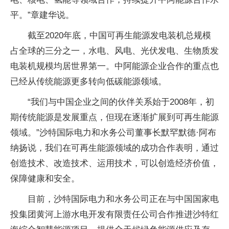
平。”章建华说。
截至2020年底，中国可再生能源发电装机总规模
占全球的三分之一，水电、风电、光伏发电、生物质发
电装机规模均居世界第一。中阿能源企业合作的重点也
已经从传统能源更多转向低碳能源领域。
“我们与中国企业之间的伙伴关系始于2008年，初
期传统能源是发展重点，但现在逐渐扩展到可再生能源
领域。”沙特国际电力和水务公司董事长默罕默德·阿布
纳扬说，我们在可再生能源领域的成功合作表明，通过
创造技术、改造技术、运用技术，可以创造经济价值，
保障健康和安全。
目前，沙特国际电力和水务公司正在与中国国家电
投集团黄河上游水电开发有限责任公司合作推进沙特红