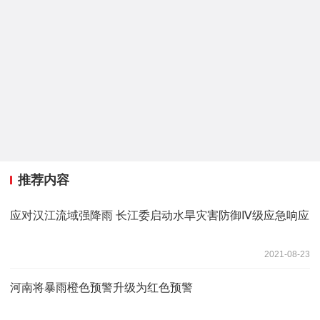
推荐内容
应对汉江流域强降雨 长江委启动水旱灾害防御Ⅳ级应急响应
2021-08-23
河南将暴雨橙色预警升级为红色预警