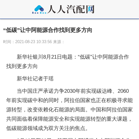
“低碳”让中阿能源合作找到更多方向
时间：2021-08-23 10:33:56 来源：
新华社银川8月21日电题：“低碳”让中阿能源合作
找到更多方向
新华社记者于瑶
当中国庄严承诺力争2030年前实现碳达峰、2060
年前实现碳中和的同时，阿拉伯国家也正在积极寻求能
源转型，改变依赖化石能源的局面。中国和阿拉伯国家
共同面临着保障能源安全和实现能源转型的重大课题，
低碳能源领域成为双方关注的焦点。