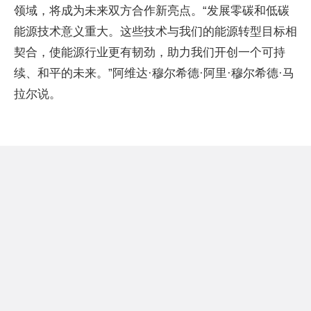
领域，将成为未来双方合作新亮点。“发展零碳和低碳
能源技术意义重大。这些技术与我们的能源转型目标相
契合，使能源行业更有韧劲，助力我们开创一个可持
续、和平的未来。”阿维达·穆尔希德·阿里·穆尔希德·马
拉尔说。