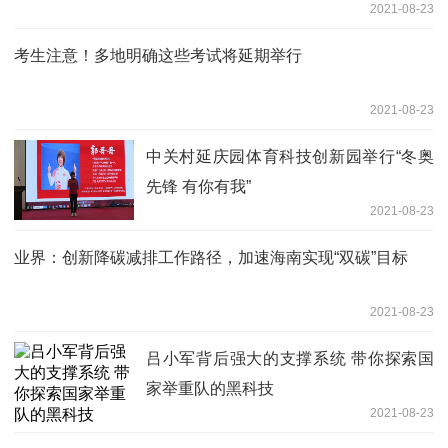
2021-08-23
考生注意！多地明确这些考试将延期举行
2021-08-23
中关村延庆园体育科技创新园举行“冬奥
先锋 有你有我”
2021-08-23
业界：创新降碳减排工作路径，加速海南实现“双碳”目标
2021-08-23
吕小军背后强大的支撑系统 带你探索国
家举重队的黑科技
2021-08-23