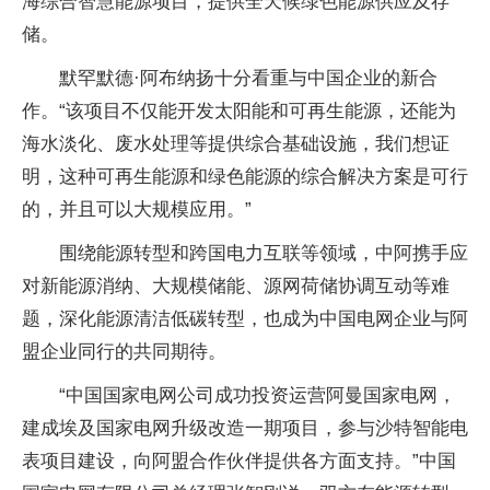
海综合智慧能源项目，提供全天候绿色能源供应及存
储。
默罕默德·阿布纳扬十分看重与中国企业的新合
作。“该项目不仅能开发太阳能和可再生能源，还能为
海水淡化、废水处理等提供综合基础设施，我们想证
明，这种可再生能源和绿色能源的综合解决方案是可行
的，并且可以大规模应用。”
围绕能源转型和跨国电力互联等领域，中阿携手应
对新能源消纳、大规模储能、源网荷储协调互动等难
题，深化能源清洁低碳转型，也成为中国电网企业与阿
盟企业同行的共同期待。
“中国国家电网公司成功投资运营阿曼国家电网，
建成埃及国家电网升级改造一期项目，参与沙特智能电
表项目建设，向阿盟合作伙伴提供各方面支持。”中国