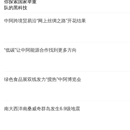
中阿跨境贸易沿“网上丝绸之路”开花结果
“低碳”让中阿能源合作找到更多方向
绿色食品展双线发力“搅热”中阿博览会
南大西洋南桑威奇群岛发生6.9级地震