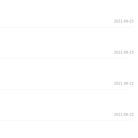
2021-08-23
2021-08-23
2021-08-23
2021-08-23