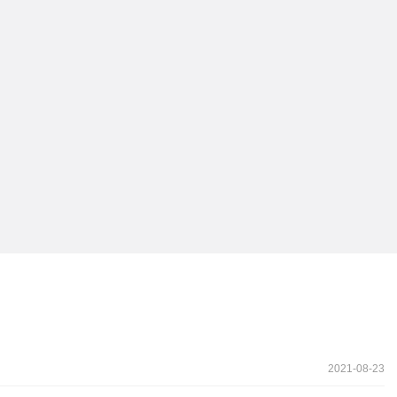
2021-08-23