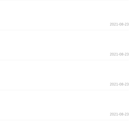
2021-08-23
2021-08-23
2021-08-23
2021-08-23