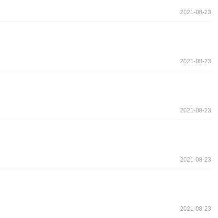
2021-08-23
2021-08-23
2021-08-23
2021-08-23
2021-08-23