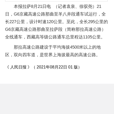
本报拉萨8月21日电 （记者袁泉、徐驭尧）21
日，G6京藏高速公路那曲至羊八井段通车试运行，全
长227公里，设计时速120公里。至此，全长295公里的
G6京藏高速公路那曲至拉萨段（简称那拉高速公路）
全线通车，西藏高等级公路通车总里程达1105公里。
那拉高速公路建设于平均海拔4500米以上的地
区，双向四车道，是世界上海拔最高的高速公路。
《 人民日报 》（ 2021年08月22日 01 版）