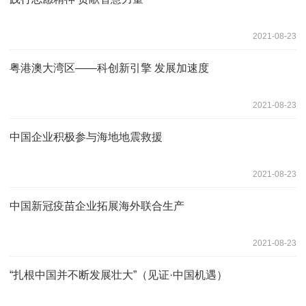
2021-08-23
粤港澳大湾区——科创新引擎 发展加速度
2021-08-23
中国企业积极参与海地地震救援
2021-08-23
中国新冠疫苗企业拓展海外联合生产
2021-08-23
“扎根中国并不断发展壮大”（见证·中国机遇）