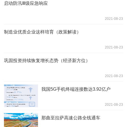
启动防汛Ⅲ级应急响应
2021-08-23
制造业优质企业这样培育（政策解读）
2021-08-23
巩固投资持续恢复增长态势（经济新方位）
2021-08-23
我国5G手机终端连接数达3.92亿户
2021-08-23
那曲至拉萨高速公路全线通车