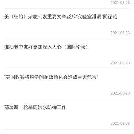
2021-08-23
美《细胞》杂志刊发重要文章驳斥“实验室泄漏”阴谋论
2021-08-23
推动老中友好更加深入人心（国际论坛）
2021-08-23
“美国政客将科学问题政治化会造成巨大危害”
2021-08-23
部署新一轮暴雨洪水防御工作
2021-08-23