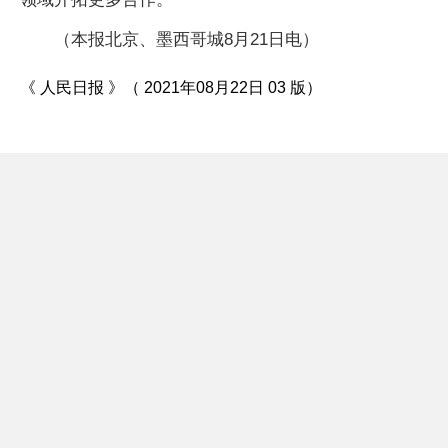
（本报北京、墨西哥城8月21日电）
《 人民日报 》（ 2021年08月22日 03 版）