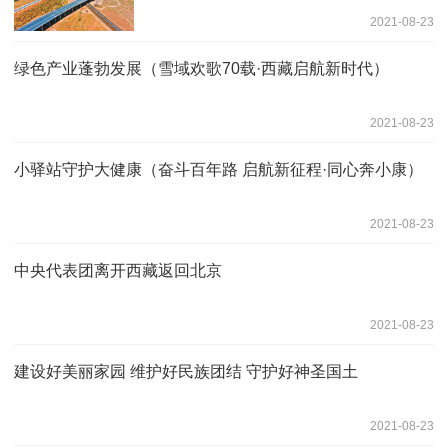
2021-08-23
绿色产业蓬勃发展（雪域欢歌70载·西藏启航新时代）
2021-08-23
小驿站守护大健康（奋斗百年路 启航新征程·同心奔小康）
2021-08-23
中央代表团离开西藏返回北京
2021-08-23
建设好美丽家园 维护好民族团结 守护好神圣国土
2021-08-23