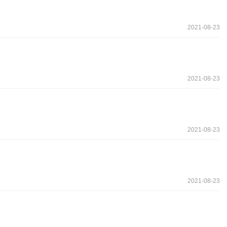
2021-08-23
2021-08-23
2021-08-23
2021-08-23