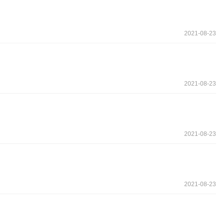
2021-08-23
2021-08-23
2021-08-23
2021-08-23