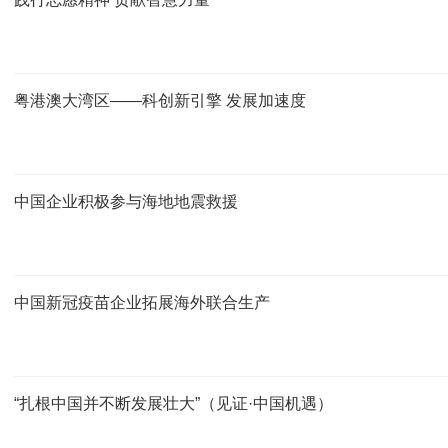
粤港澳大湾区——科创新引擎 发展加速度
中国企业积极参与海地地震救援
中国新冠疫苗企业拓展海外联合生产
“扎根中国并不断发展壮大”（见证·中国机遇）