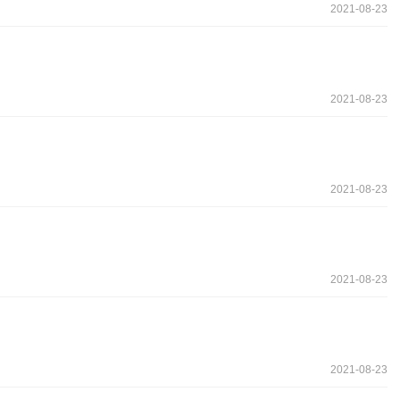
2021-08-23
2021-08-23
2021-08-23
2021-08-23
2021-08-23