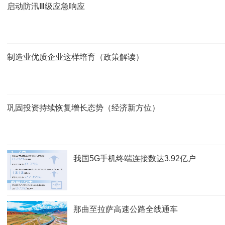
启动防汛Ⅲ级应急响应
制造业优质企业这样培育（政策解读）
巩固投资持续恢复增长态势（经济新方位）
我国5G手机终端连接数达3.92亿户
那曲至拉萨高速公路全线通车