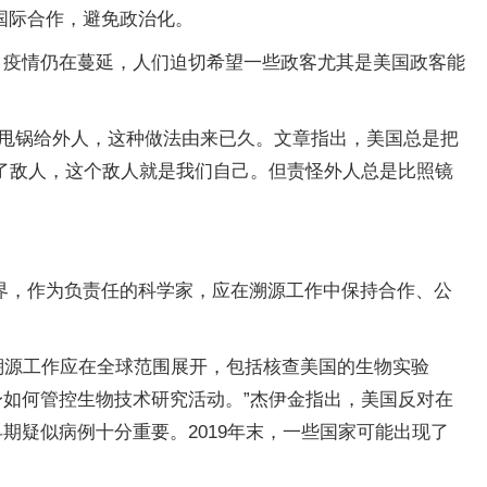
国际合作，避免政治化。
，疫情仍在蔓延，人们迫切希望一些政客尤其是美国政客能
任甩锅给外人，这种做法由来已久。文章指出，美国总是把
到了敌人，这个敌人就是我们自己。但责怪外人总是比照镜
界，作为负责任的科学家，应在溯源工作中保持合作、公
溯源工作应在全球范围展开，包括核查美国的生物实验
身如何管控生物技术研究活动。”杰伊金指出，美国反对在
期疑似病例十分重要。2019年末，一些国家可能出现了