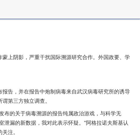
作蒙上阴影，严重干扰国际溯源研究合作。外国政要、学
布报告，并在报告中炮制病毒来自武汉病毒研究所的诱导
所谓第三方独立调查。
前发布的关于病毒溯源的报告纯属政治游戏，与科学无
室泄漏的新数据，我对此表示怀疑。”阿格拉诺夫斯基认
的关注。