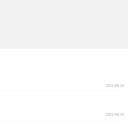
2022-09-16
2021-08-23