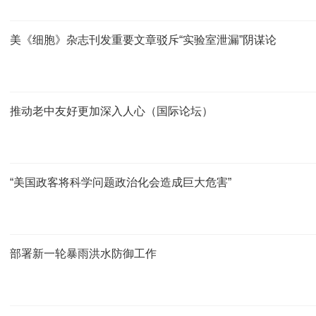
美《细胞》杂志刊发重要文章驳斥“实验室泄漏”阴谋论
推动老中友好更加深入人心（国际论坛）
“美国政客将科学问题政治化会造成巨大危害”
部署新一轮暴雨洪水防御工作