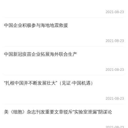
2021-08-23
中国企业积极参与海地地震救援
2021-08-23
中国新冠疫苗企业拓展海外联合生产
2021-08-23
“扎根中国并不断发展壮大”（见证·中国机遇）
2021-08-23
美《细胞》杂志刊发重要文章驳斥“实验室泄漏”阴谋论
2021-08-23