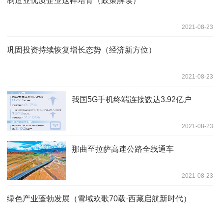
制造业优质企业这样培育（政策解读）
2021-08-23
巩固投资持续恢复增长态势（经济新方位）
2021-08-23
我国5G手机终端连接数达3.92亿户
2021-08-23
那曲至拉萨高速公路全线通车
2021-08-23
绿色产业蓬勃发展（雪域欢歌70载·西藏启航新时代）