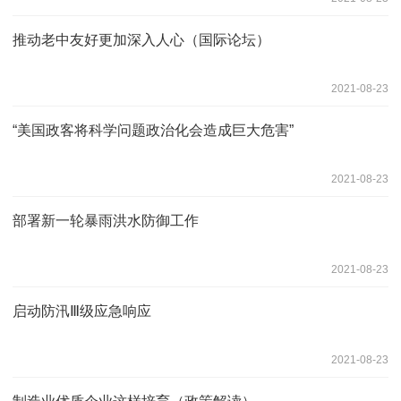
推动老中友好更加深入人心（国际论坛）
2021-08-23
“美国政客将科学问题政治化会造成巨大危害”
2021-08-23
部署新一轮暴雨洪水防御工作
2021-08-23
启动防汛Ⅲ级应急响应
2021-08-23