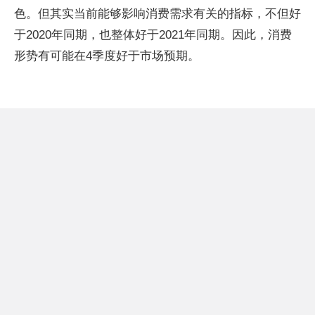
色。但其实当前能够影响消费需求有关的指标，不但好
于2020年同期，也整体好于2021年同期。因此，消费
形势有可能在4季度好于市场预期。