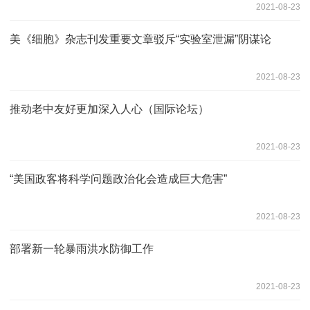
2021-08-23
美《细胞》杂志刊发重要文章驳斥“实验室泄漏”阴谋论
2021-08-23
推动老中友好更加深入人心（国际论坛）
2021-08-23
“美国政客将科学问题政治化会造成巨大危害”
2021-08-23
部署新一轮暴雨洪水防御工作
2021-08-23