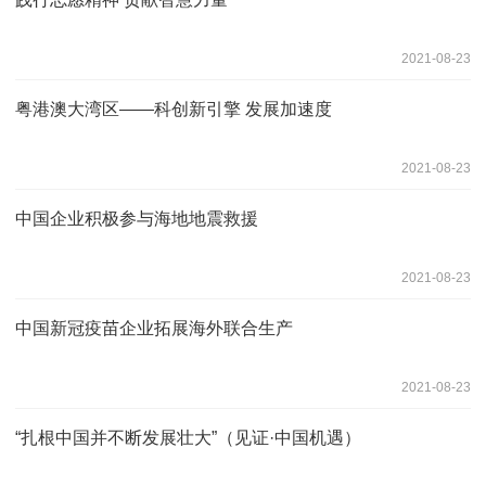
2021-08-23
粤港澳大湾区——科创新引擎 发展加速度
2021-08-23
中国企业积极参与海地地震救援
2021-08-23
中国新冠疫苗企业拓展海外联合生产
2021-08-23
“扎根中国并不断发展壮大”（见证·中国机遇）