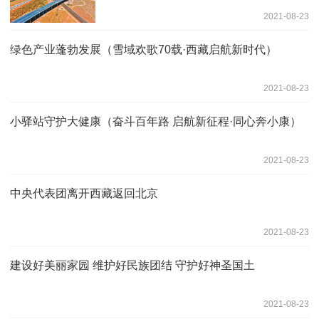
2021-08-23
绿色产业蓬勃发展（雪域欢歌70载·西藏启航新时代）
2021-08-23
小驿站守护大健康（奋斗百年路 启航新征程·同心奔小康）
2021-08-23
中央代表团离开西藏返回北京
2021-08-23
建设好美丽家园 维护好民族团结 守护好神圣国土
2021-08-23