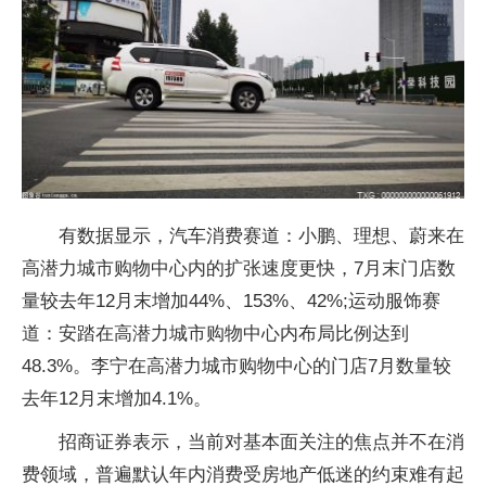
有数据显示，汽车消费赛道：小鹏、理想、蔚来在
高潜力城市购物中心内的扩张速度更快，7月末门店数
量较去年12月末增加44%、153%、42%;运动服饰赛
道：安踏在高潜力城市购物中心内布局比例达到
48.3%。李宁在高潜力城市购物中心的门店7月数量较
去年12月末增加4.1%。
招商证券表示，当前对基本面关注的焦点并不在消
费领域，普遍默认年内消费受房地产低迷的约束难有起