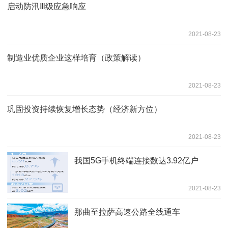
启动防汛Ⅲ级应急响应
2021-08-23
制造业优质企业这样培育（政策解读）
2021-08-23
巩固投资持续恢复增长态势（经济新方位）
2021-08-23
我国5G手机终端连接数达3.92亿户
2021-08-23
那曲至拉萨高速公路全线通车