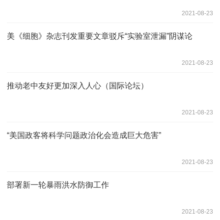
2021-08-23
美《细胞》杂志刊发重要文章驳斥“实验室泄漏”阴谋论
2021-08-23
推动老中友好更加深入人心（国际论坛）
2021-08-23
“美国政客将科学问题政治化会造成巨大危害”
2021-08-23
部署新一轮暴雨洪水防御工作
2021-08-23