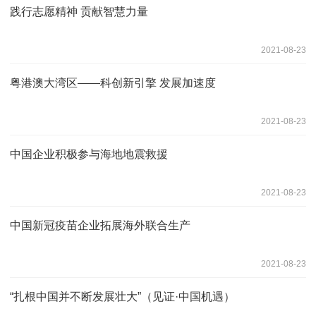
践行志愿精神 贡献智慧力量
2021-08-23
粤港澳大湾区——科创新引擎 发展加速度
2021-08-23
中国企业积极参与海地地震救援
2021-08-23
中国新冠疫苗企业拓展海外联合生产
2021-08-23
“扎根中国并不断发展壮大”（见证·中国机遇）