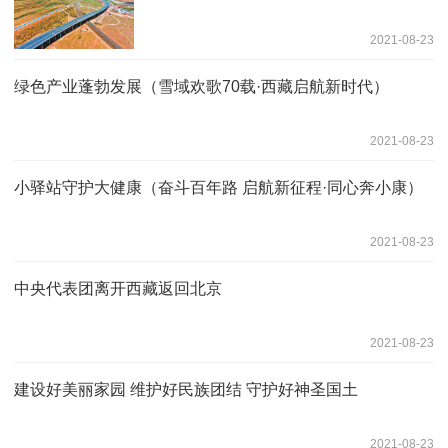
2021-08-23
绿色产业蓬勃发展（雪域欢歌70载·西藏启航新时代）
2021-08-23
小驿站守护大健康（奋斗百年路 启航新征程·同心奔小康）
2021-08-23
中央代表团离开西藏返回北京
2021-08-23
建设好美丽家园 维护好民族团结 守护好神圣国土
2021-08-23