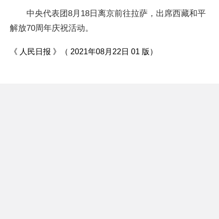
中央代表团8月18日离京前往拉萨，出席西藏和平
解放70周年庆祝活动。
《 人民日报 》（ 2021年08月22日 01 版）