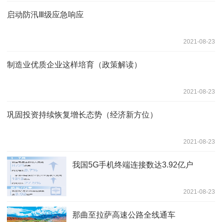
启动防汛Ⅲ级应急响应
2021-08-23
制造业优质企业这样培育（政策解读）
2021-08-23
巩固投资持续恢复增长态势（经济新方位）
2021-08-23
我国5G手机终端连接数达3.92亿户
2021-08-23
那曲至拉萨高速公路全线通车