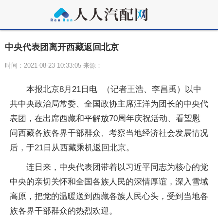
中央代表团离开西藏返回北京
时间：2021-08-23 10:33:05 来源：
本报北京8月21日电 （记者王浩、李昌禹）以中
共中央政治局常委、全国政协主席汪洋为团长的中央代
表团，在出席西藏和平解放70周年庆祝活动、看望慰
问西藏各族各界干部群众、考察当地经济社会发展情况
后，于21日从西藏乘机返回北京。
连日来，中央代表团带着以习近平同志为核心的党
中央的亲切关怀和全国各族人民的深情厚谊，深入雪域
高原，把党的温暖送到西藏各族人民心头，受到当地各
族各界干部群众的热烈欢迎。